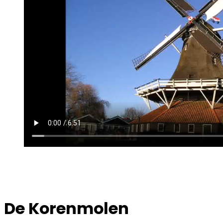
De Korenmolen