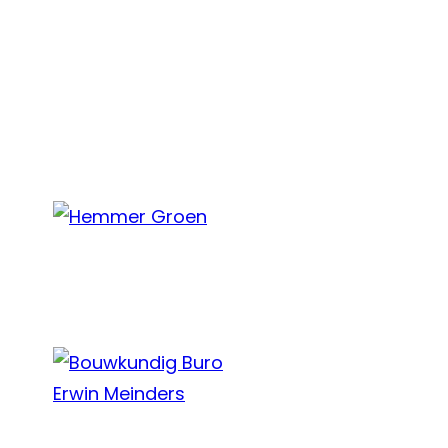
ONZE SPONSOREN